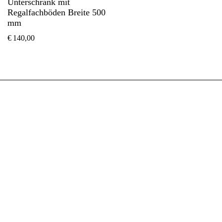
Unterschrank mit
Regalfachböden Breite 500
mm
€
140,00