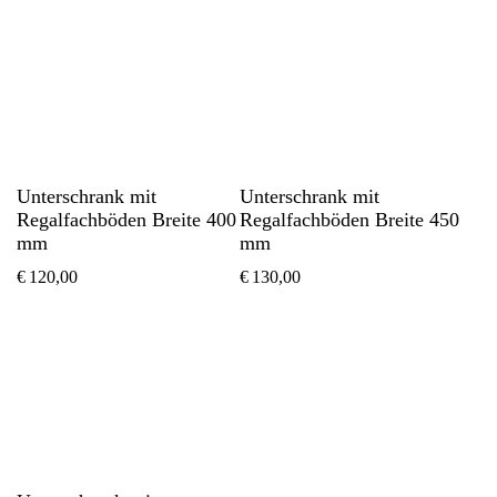
Unterschrank mit
Unterschrank mit
Regalfachböden Breite 400
Regalfachböden Breite 450
mm
mm
€
120,00
€
130,00