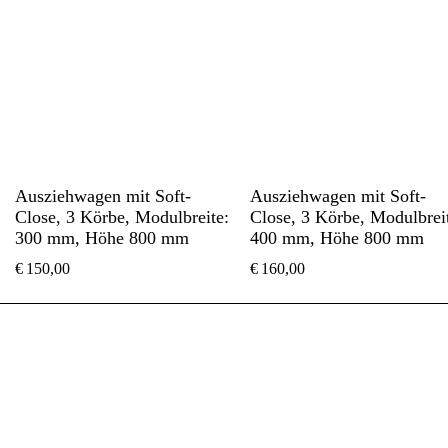
Ausziehwagen mit Soft-
Ausziehwagen mit Soft-
Close, 3 Körbe, Modulbreite:
Close, 3 Körbe, Modulbrei
300 mm, Höhe 800 mm
400 mm, Höhe 800 mm
€
150,00
€
160,00