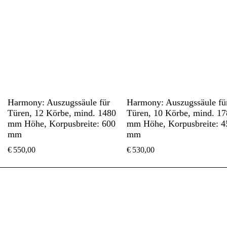
Harmony: Auszugssäule für
Harmony: Auszugssäule fü
Türen, 12 Körbe, mind. 1480
Türen, 10 Körbe, mind. 1
mm Höhe, Korpusbreite: 600
mm Höhe, Korpusbreite: 4
mm
mm
€
550,00
€
530,00